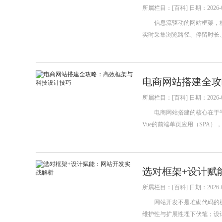
所属栏目：[百科] 日期：2026-0
信息流驱动的网站框架，核
实时采集浏览路径、停留时长
电商网站搭建全攻
所属栏目：[百科] 日期：2026-0
电商网站搭建的核心在于平衡
Vue的前端单页应用（SPA），搭配
选对框架+设计赋
所属栏目：[百科] 日期：2026-0
网站开发不是堆砌代码的机
维护性与扩展性埋下伏笔；设