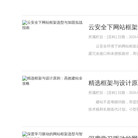
云安全下网站框架
所属栏目：[百科] 日期：2026-0
云安全环境下的网站框架选
露冗余接口和未授权路径，而
精选框架与设计原
所属栏目：[百科] 日期：2026-0
建站不是堆砌功能，而是围
技术栈和长期迭代计划。小型营