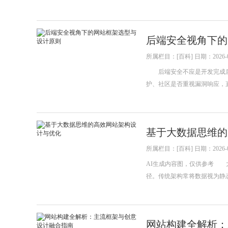
后端安全视角下的
所属栏目：[百科] 日期：2026-0
后端安全不应是开发完成后
护、社区是否重视漏洞响应，直
基于大数据思维的
所属栏目：[百科] 日期：2026-0
AI生成内容图，仅供参考 
径。传统架构常将数据视为静
网站构建全解析：