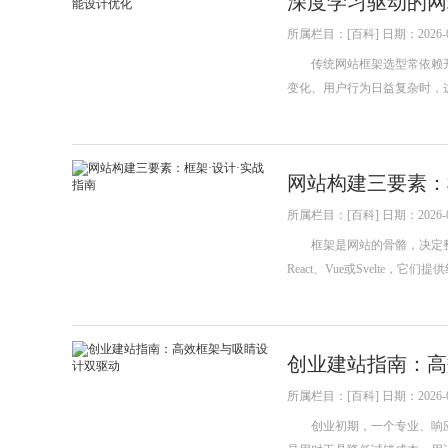
深度学习驱动的网
所属栏目：[百科] 日期：2026-0
传统网站框架选型常依赖开发
变化、用户行为日益复杂时，
网站构建三要素：
所属栏目：[百科] 日期：2026-0
框架是网站的骨骼，决定整
React、Vue或Svelte
创业建站指南：高
所属栏目：[百科] 日期：2026-0
创业初期，一个专业、响应