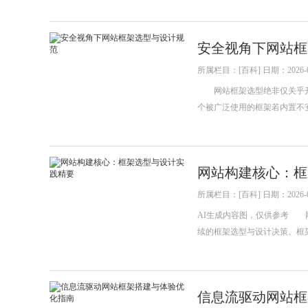
安全视角下网站框
所属栏目：[百科] 日期：2026-0
网站框架选型绝非仅关乎开
个被广泛使用的框架若内置不
网站构建核心：框
所属栏目：[百科] 日期：2026-0
AI生成内容图，仅供参考 
续的框架选型与设计决策。框
信息流驱动网站框