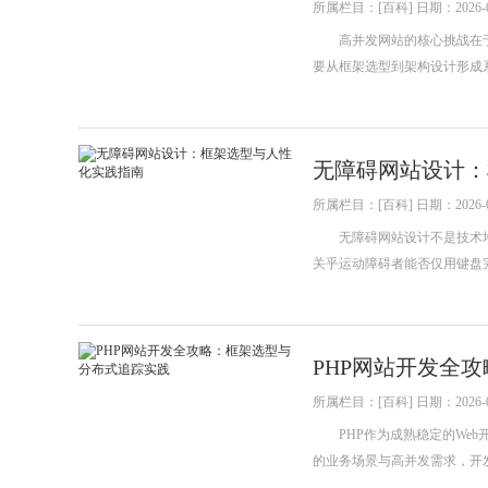
所属栏目：[百科] 日期：2026-0
高并发网站的核心挑战在于
要从框架选型到架构设计形成
无障碍网站设计：
所属栏目：[百科] 日期：2026-0
无障碍网站设计不是技术堆
关乎运动障碍者能否仅用键盘
PHP网站开发全
所属栏目：[百科] 日期：2026-0
PHP作为成熟稳定的Web
的业务场景与高并发需求，开