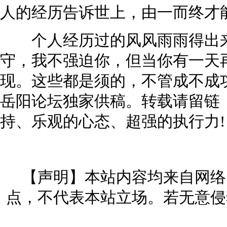
人的经历告诉世上，由一而终才能
个人经历过的风风雨雨得出来
守，我不强迫你，但当你有一天
现。这些都是须的，不管成不成功。本文由
岳阳论坛独家供稿。转载请留链
持、乐观的心态、超强的执行力!
【声明】本站内容均来自网络
点，不代表本站立场。若无意侵