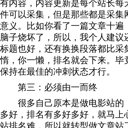
有内容，内容更新是每个站长每
件可以采集，但是那些都是采集
意义。比如你看了一篇文章十遍
脑子烧坏了，所以，我个人建议
标题也好，还有换换段落都比采
惰，你一懒，排名就会下来。毕
保持在最佳的冲刺状态才行。
第三：必须由一而终
很多自己原本是做电影站的，
多好，排名有多好多好，就马上
站排名难，所以就转型做文章站