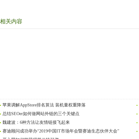
相关内容
苹果调解AppStore排名算法 装机量权重降落
总结SEOer如何做网站外链的三个关键点
魏建波：6种方法让友情链接飞起来
赛迪顾问成功举办“2019中国IT市场年会暨赛迪生态伙伴大会”