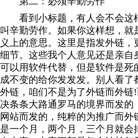
第二：必须辛勤劳作
看到小标题，有人会不会这样
叫辛勤劳作。如果你这样想，就
义上的意思。这里是指发外链，
细节。这些我个人意见还是亲自
可以用软件代替，但是软件是死
成不变的给你发发发。别人看了
外链，咱们不是为了外链而外链
决条条大路通罗马的境界而发的
网站而发的，纯粹的为推广而外
是一个月，两个月，三个月就会