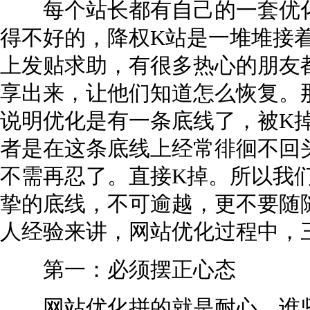
每个站长都有自己的一套优化
得不好的，降权K站是一堆堆接
上发贴求助，有很多热心的朋友
享出来，让他们知道怎么恢复。
说明优化是有一条底线了，被K
者是在这条底线上经常徘徊不回
不需再忍了。直接K掉。所以我
挚的底线，不可逾越，更不要随
人经验来讲，网站优化过程中，
第一：必须摆正心态
网站优化拼的就是耐心。谁坚