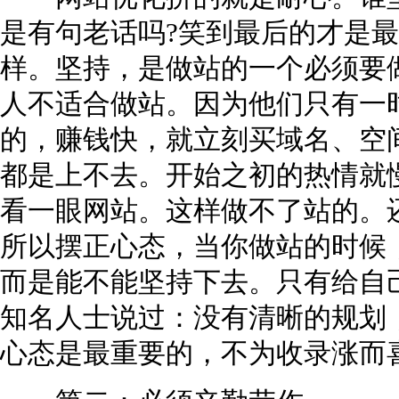
是有句老话吗?笑到最后的才是最
样。坚持，是做站的一个必须要
人不适合做站。因为他们只有一
的，赚钱快，就立刻买域名、空
都是上不去。开始之初的热情就
看一眼网站。这样做不了站的。
所以摆正心态，当你做站的时候
而是能不能坚持下去。只有给自
知名人士说过：没有清晰的规划
心态是最重要的，不为收录涨而