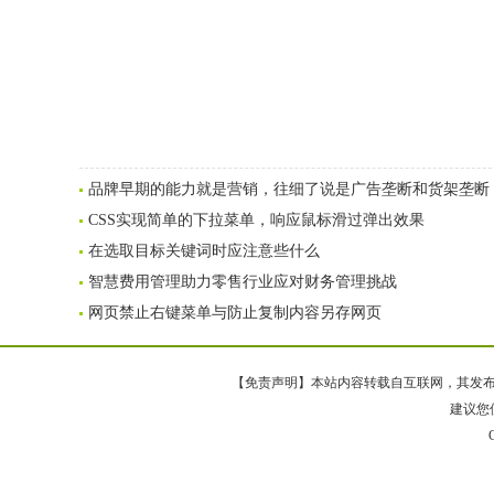
品牌早期的能力就是营销，往细了说是广告垄断和货架垄断
CSS实现简单的下拉菜单，响应鼠标滑过弹出效果
在选取目标关键词时应注意些什么
智慧费用管理助力零售行业应对财务管理挑战
网页禁止右键菜单与防止复制内容另存网页
【免责声明】本站内容转载自互联网，其发布内
建议您使