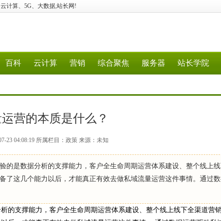
、经验、云计算、5G、大数据,站长网!
百科
云计算
营销
综合聚焦
服务器
站长学院
量运营的本质是什么？
7-23 04:08:19 所属栏目：政策 来源：未知
验的是数据分析的支撑能力，客户全生命周期运营体系建设、整个线上线
备了这几个能力以后，才能真正有效去做私域流量运营这件事情。通过数
分析的支撑能力，客户全生命周期运营体系建设、整个线上线下全渠道营