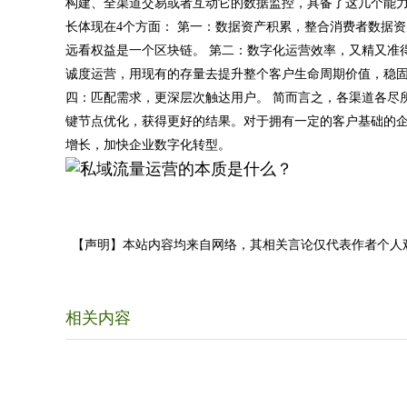
构建、全渠道交易或者互动它的数据监控，具备了这几个能力
长体现在4个方面： 第一：数据资产积累，整合消费者数据
远看权益是一个区块链。 第二：数字化运营效率，又精又准
诚度运营，用现有的存量去提升整个客户生命周期价值，稳固
四：匹配需求，更深层次触达用户。 简而言之，各渠道各尽
键节点优化，获得更好的结果。对于拥有一定的客户基础的
增长，加快企业数字化转型。
【声明】本站内容均来自网络，其相关言论仅代表作者个人
相关内容