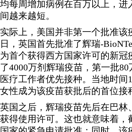
均每周增加病例在百万以上，进
间越来越短。
实际上，美国并非第一个批准该疫
日，英国首先批准了辉瑞-BioN
为首个获得西方国家许可的新冠
了4000万剂辉瑞疫苗，第一批8
医疗工作者优先接种。当地时间1
女性成为该疫苗获批后的首位接
英国之后，辉瑞疫苗先后在巴林
获得使用许可。这也就意味着，
国家的紧急申请批准；同时，该