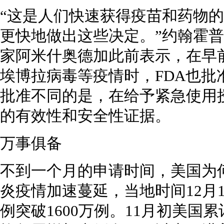
“这是人们快速获得疫苗和药物
更快地做出这些决定。”约翰霍
家阿米什奥德加此前表示，在早前
埃博拉病毒等疫情时，FDA也
批准不同的是，在给予紧急使用
的有效性和安全性证据。
万事俱备
不到一个月的申请时间，美国为
炎疫情加速蔓延，当地时间12月
例突破1600万例。11月初美国