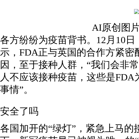
AI原创图
各方纷纷为疫苗背书。12月10日，美国
示，FDA正与英国的合作方紧密
因，至于接种人群，“我们会非
人不应该接种疫苗，这些是FD
事情”。
安全了吗
各国加开的“绿灯”，紧急上马的