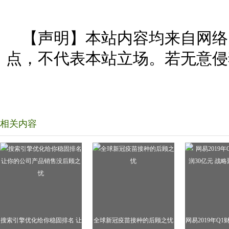
【声明】本站内容均来自网络
点，不代表本站立场。若无意侵
相关内容
搜索引擎优化给你稳固排名 让
全球新冠疫苗接种的后顾之忧
网易2019年Q1