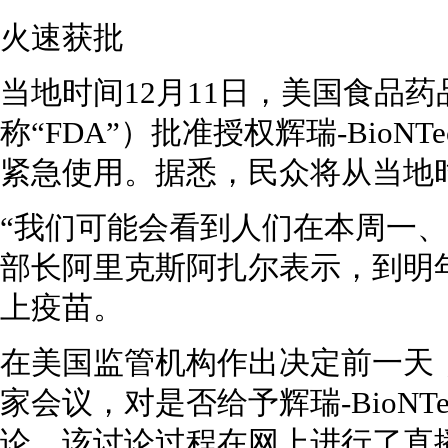
火速获批
当地时间12月11日，美国食品
称“FDA”）批准授权辉瑞-BioN
紧急使用。据悉，民众将从当地时
“我们可能会看到人们在本周一、
部长阿里克斯阿扎尔表示，到明年
上疫苗。
在美国监管机构作出决定前一天，
家会议，对是否给予辉瑞-BioN
论，该讨论过程在网上进行了直播