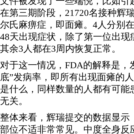
文件被发现了一些端倪，比如引
在第三期阶段，21720名接种
尔氏麻痹症，即面瘫。4人分别在
48天出现症状，除了第一位出现
其余3人都在3周内恢复正常。
对于这一情况，FDA的解释是，
底”发病率，即所有出现面瘫的
是什么，同样数量的人都有可能
无关。
整体来看，辉瑞提交的数据显示
部位不适非常常见。中度全身反应