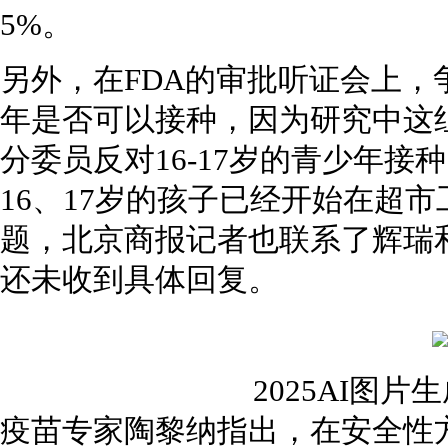
5%。
另外，在FDA的审批听证会上，
年是否可以接种，因为研究中这组
分委员反对16-17岁的青少年接
16、17岁的孩子已经开始在超
题，北京商报记者也联系了辉瑞和B
还未收到具体回复。
2025AI图
疫苗专家陶黎纳指出，在安全性