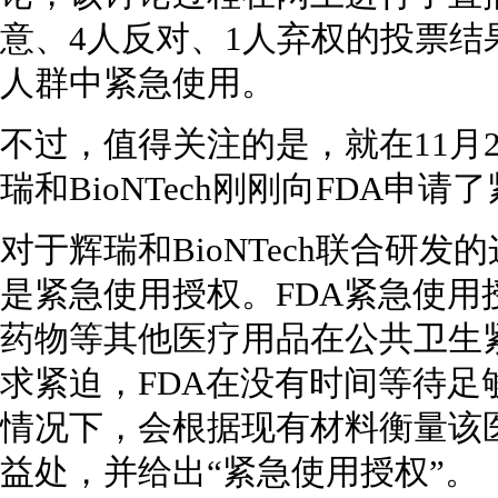
意、4人反对、1人弃权的投票结
人群中紧急使用。
不过，值得关注的是，就在11月
瑞和BioNTech刚刚向FDA申
对于辉瑞和BioNTech联合研
是紧急使用授权。FDA紧急使
药物等其他医疗用品在公共卫生
求紧迫，FDA在没有时间等待
情况下，会根据现有材料衡量该
益处，并给出“紧急使用授权”。