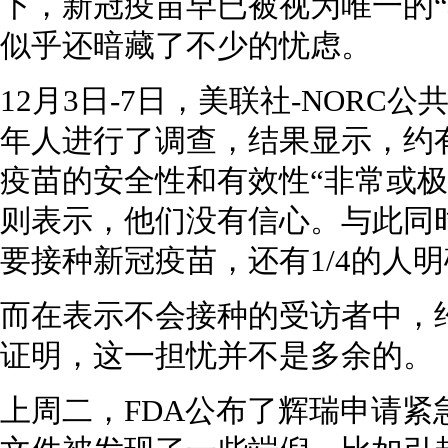
下，新冠疫苗早已被视为唯一的“
似乎还暗藏了不少的忧虑。
12月3日-7日，美联社-NORC
年人进行了调查，结果显示，约有
疫苗的安全性和有效性“非常或极
则表示，他们没有信心。与此同时
要接种新冠疫苗，还有1/4的人
而在表示不会接种的受访者中，约
证明，这一担忧并不是多余的。
上周二，FDA公布了辉瑞申请紧