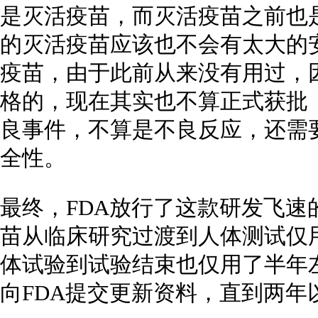
是灭活疫苗，而灭活疫苗之前也
的灭活疫苗应该也不会有太大的安
疫苗，由于此前从来没有用过，
格的，现在其实也不算正式获批
良事件，不算是不良反应，还需
全性。
最终，FDA放行了这款研发飞
苗从临床研究过渡到人体测试仅
体试验到试验结束也仅用了半年
向FDA提交更新资料，直到两年